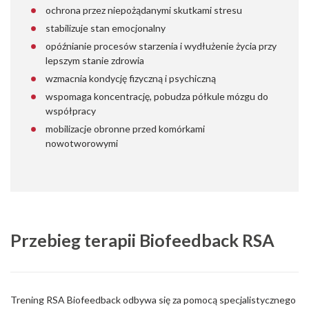
ochrona przez niepożądanymi skutkami stresu
stabilizuje stan emocjonalny
opóźnianie procesów starzenia i wydłużenie życia przy
lepszym stanie zdrowia
wzmacnia kondycję fizyczną i psychiczną
wspomaga koncentrację, pobudza półkule mózgu do
współpracy
mobilizacje obronne przed komórkami
nowotworowymi
Przebieg terapii Biofeedback RSA
Trening RSA Biofeedback odbywa się za pomocą specjalistycznego