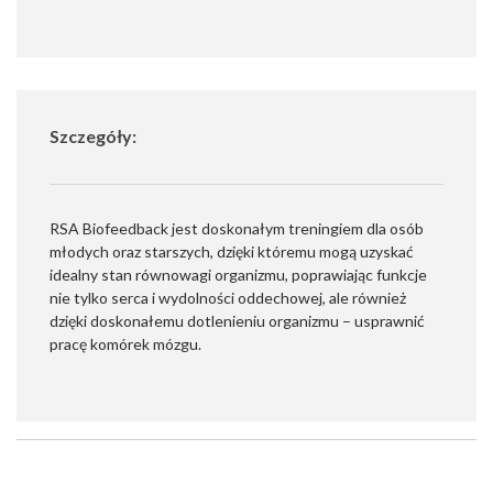
Szczegóły:
RSA Biofeedback jest doskonałym treningiem dla osób
młodych oraz starszych, dzięki któremu mogą uzyskać
idealny stan równowagi organizmu, poprawiając funkcje
nie tylko serca i wydolności oddechowej, ale również
dzięki doskonałemu dotlenieniu organizmu – usprawnić
pracę komórek mózgu.