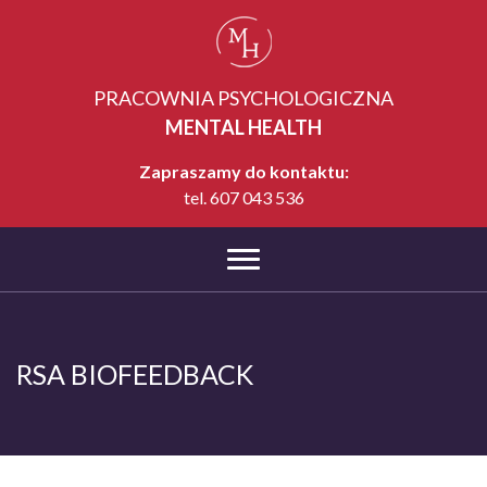
PRACOWNIA PSYCHOLOGICZNA
MENTAL HEALTH
Zapraszamy do kontaktu:
tel.
607 043 536
RSA BIOFEEDBACK