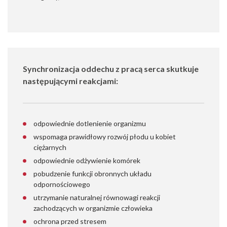
Synchronizacja oddechu z pracą serca skutkuje
następującymi reakcjami:
odpowiednie dotlenienie organizmu
wspomaga prawidłowy rozwój płodu u kobiet
ciężarnych
odpowiednie odżywienie komórek
pobudzenie funkcji obronnych układu
odpornościowego
utrzymanie naturalnej równowagi reakcji
zachodzących w organizmie człowieka
ochrona przed stresem